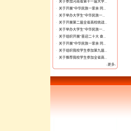
·
关于参加河南省第十一届大学...
·
关于开展“中华民族一家亲 同...
·
关于举办大学生“中华民族一...
·
关于开展第二届全省高校统战...
·
关于举办大学生“中华民族一...
·
关于组织开展“喜迎二十大 奋...
·
关于开展“中华民族一家亲 同...
·
关于组织我校学生参加第九届...
·
关于推荐我校学生参加全省高...
-更多-