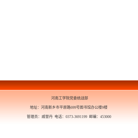
河南工学院党委统战部
地址：河南新乡市平原路699号图书馆办公楼9楼
管理员：戚誉丹 电话：0373-3691199 邮编：453000