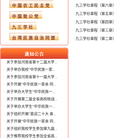
中国农工民主党
·
九三学社章程（第六章）
·
九三学社章程（第五章）
中国致公党
·
九三学社章程（第四章）
九三学社
·
九三学社章程（第三章）
台湾民族自治同盟
·
九三学社章程（第二章）
·
关于参加河南省第十二届大学...
·
关于举办我校“中华民族一家...
·
关于参加河南省第十一届大学...
·
关于开展“中华民族一家亲 同...
·
关于举办大学生“中华民族一...
·
关于开展第二届全省高校统战...
·
关于举办大学生“中华民族一...
·
关于组织开展“喜迎二十大 奋...
·
关于开展“中华民族一家亲 同...
·
关于组织我校学生参加第九届...
·
关于推荐我校学生参加全省高...